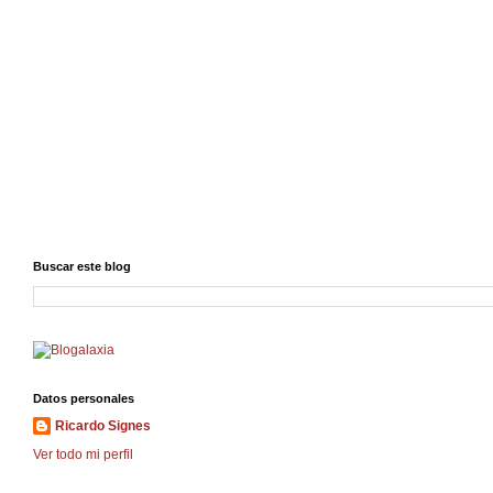
Buscar este blog
Datos personales
Ricardo Signes
Ver todo mi perfil