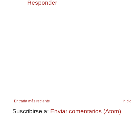
Responder
Entrada más reciente
Inicio
Suscribirse a:
Enviar comentarios (Atom)