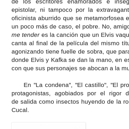
de los escritores enamorados e inseg
epistolar, ni tampoco por la extravaga
oficinista aburrido que se metamorfosea e
un poco más de caso, el pobre. No, amigo
me tender
es la canción que un Elvis vaqu
canta al final de la película del mismo t
agonizando tiene fuelle de sobra, que par
donde Elvis y Kafka se dan la mano, en e
con que sus personajes se abocan a la mu
En "La condena", "El castillo", "El pro
protagonistas, agobiados por el rigor 
de salida como insectos huyendo de la r
Cucal.