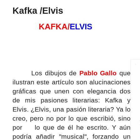
Kafka /Elvis
KAFKA/
ELVIS
Los dibujos de
Pablo Gallo
que
ilustran este artículo son alucinaciones
gráficas que unen con elegancia dos
de mis pasiones literarias: Kafka y
Elvis. ¿Elvis, una pasión literaria? Ya lo
creo, pero no por lo que escribió, sino
por lo que de él he escrito. Y aún
podría añadir "musical", forzando un