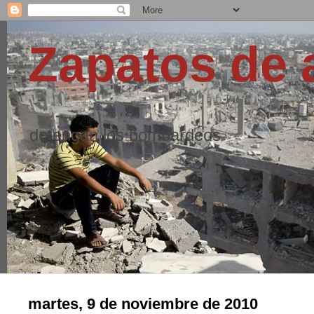
Zapatos de 
detengan los bombardeos
martes, 9 de noviembre de 2010