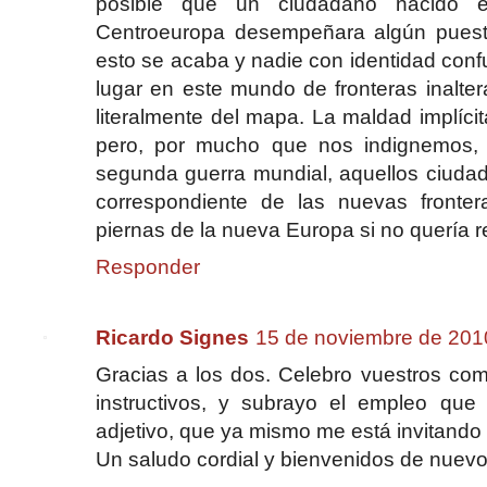
posible que un ciudadano nacido e
Centroeuropa desempeñara algún puesto 
esto se acaba y nadie con identidad conf
lugar en este mundo de fronteras inalter
literalmente del mapa. La maldad implícit
pero, por mucho que nos indignemos, é
segunda guerra mundial, aquellos ciudad
correspondiente de las nuevas fronter
piernas de la nueva Europa si no quería re
Responder
Ricardo Signes
15 de noviembre de 2010
Gracias a los dos. Celebro vuestros com
instructivos, y subrayo el empleo qu
adjetivo, que ya mismo me está invitando 
Un saludo cordial y bienvenidos de nuevo