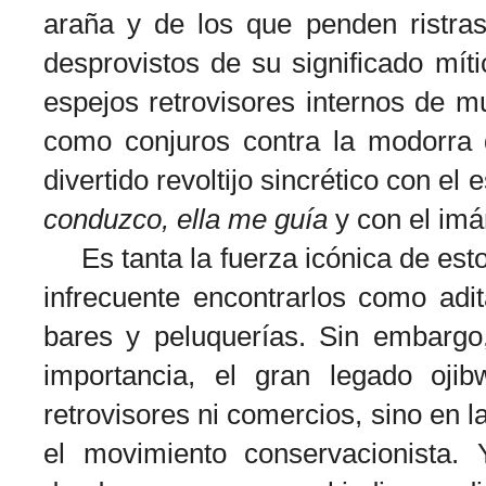
araña y de los que penden ristra
desprovistos de su significado míti
espejos retrovisores internos de 
como conjuros contra la modorra 
divertido revoltijo sincrético con el
conduzco, ella me guía
y con el imá
Es tanta la fuerza icónica de est
infrecuente encontrarlos como ad
bares y peluquerías. Sin embargo
importancia, el gran legado oji
retrovisores ni comercios, sino en l
el movimiento conservacionista. 