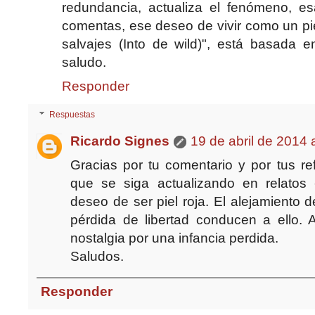
redundancia, actualiza el fenómeno, es
comentas, ese deseo de vivir como un piel 
salvajes (Into de wild)", está basada 
saludo.
Responder
Respuestas
Ricardo Signes
19 de abril de 2014 
Gracias por tu comentario y por tus re
que se siga actualizando en relatos -l
deseo de ser piel roja. El alejamiento 
pérdida de libertad conducen a ello.
nostalgia por una infancia perdida.
Saludos.
Responder