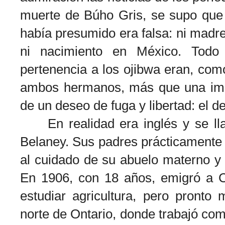
muerte de Búho Gris, se supo que a
había presumido era falsa: ni madr
ni nacimiento en México. Todo
pertenencia a los ojibwa eran, co
ambos hermanos, más que una impo
de un deseo de fuga y libertad: el de
En realidad era inglés y se lla
Belaney. Sus padres prácticamente
al cuidado de su abuelo materno y
En 1906, con 18 años, emigró a C
estudiar agricultura, pero pronto
norte de Ontario, donde trabajó com