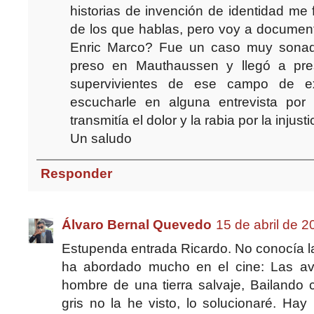
historias de invención de identidad me
de los que hablas, pero voy a documen
Enric Marco? Fue un caso muy sonad
preso en Mauthaussen y llegó a pres
supervivientes de ese campo de ex
escucharle en alguna entrevista por
transmitía el dolor y la rabia por la injusti
Un saludo
Responder
Álvaro Bernal Quevedo
15 de abril de 2
Estupenda entrada Ricardo. No conocía la 
ha abordado mucho en el cine: Las av
hombre de una tierra salvaje, Bailando 
gris no la he visto, lo solucionaré. Hay