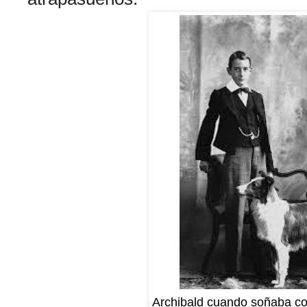
Archibald cuando soñaba co