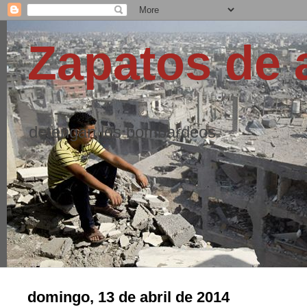
Zapatos de 
detengan los bombardeos
domingo, 13 de abril de 2014