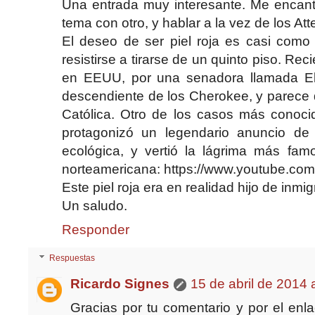
Una entrada muy interesante. Me encan
tema con otro, y hablar a la vez de los A
El deseo de ser piel roja es casi como
resistirse a tirarse de un quinto piso. R
en EEUU, por una senadora llamada El
descendiente de los Cherokee, y parece q
Católica. Otro de los casos más conoci
protagonizó un legendario anuncio d
ecológica, y vertió la lágrima más famo
norteamericana: https://www.youtube.
Este piel roja era en realidad hijo de inmig
Un saludo.
Responder
Respuestas
Ricardo Signes
15 de abril de 2014 
Gracias por tu comentario y por el enl