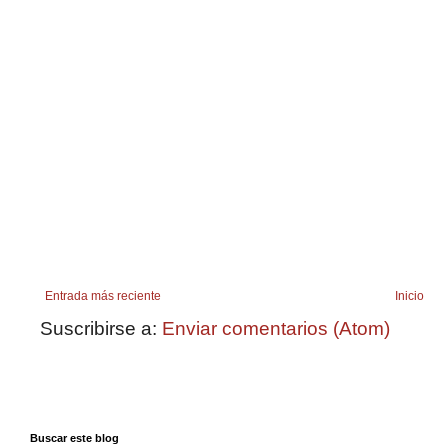
Entrada más reciente
Inicio
Suscribirse a:
Enviar comentarios (Atom)
Buscar este blog