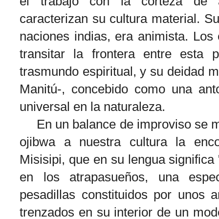
el trabajo con la corteza de
caracterizan su cultura material. Su
naciones indias, era animista. Lo
transitar la frontera entre esta 
trasmundo espiritual, y su deidad m
Manitú-, concebido como una ant
universal en la naturaleza.
En un balance de improviso se me
ojibwa a nuestra cultura la enc
Misisipi, que en su lengua significa 
en los atrapasueños, una especi
pesadillas constituidos por unos
trenzados en su interior de un mod